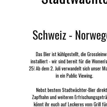
Schweiz - Norweg
Das Bier ist kühlgestellt, die Grosslein
installiert - wir sind bereit für die Women
25! Ab dem 2. Juli verwandelt sich unser M
in ein Public Viewing.
Nebst bestem Stadtwächter-Bier direkt
Zapfhahn und weiteren Erfrischungsgeträ
könnt ihr euch auf Leckeres vom Grill fü