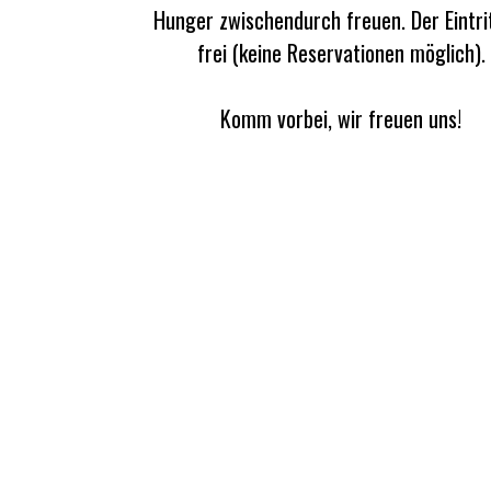
Hunger zwischendurch freuen. Der Eintrit
frei (keine Reservationen möglich).
Komm vorbei, wir freuen uns!