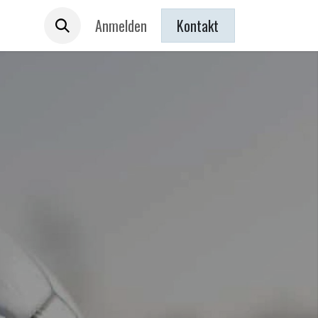
 sind
Anmelden
Kontakt