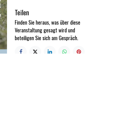
Teilen
Finden Sie heraus, was über diese
Veranstaltung gesagt wird und
beteiligen Sie sich am Gespräch.