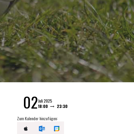
02
Juli 2025
18:00
23:30
Zum Kalender hinzufügen: