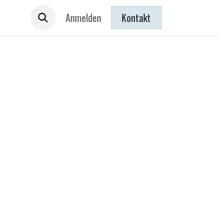
 sind
Anmelden
Kontakt