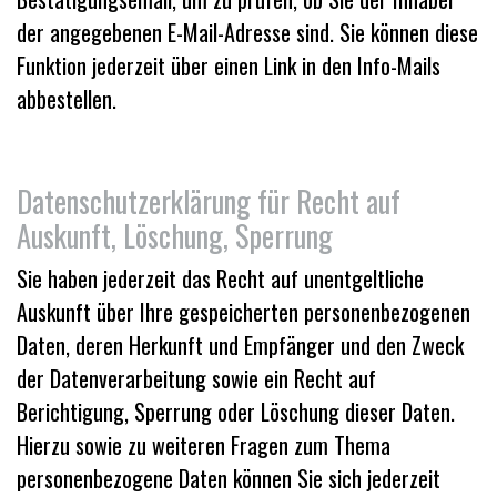
der angegebenen E-Mail-Adresse sind. Sie können diese
Funktion jederzeit über einen Link in den Info-Mails
abbestellen.
Datenschutzerklärung für Recht auf
Auskunft, Löschung, Sperrung
Sie haben jederzeit das Recht auf unentgeltliche
Auskunft über Ihre gespeicherten personenbezogenen
Daten, deren Herkunft und Empfänger und den Zweck
der Datenverarbeitung sowie ein Recht auf
Berichtigung, Sperrung oder Löschung dieser Daten.
Hierzu sowie zu weiteren Fragen zum Thema
personenbezogene Daten können Sie sich jederzeit