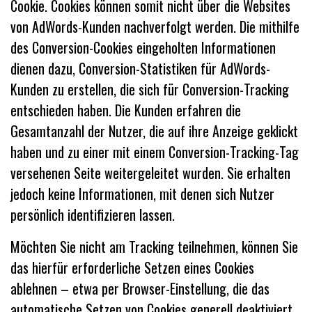
Cookie. Cookies können somit nicht über die Websites
von AdWords-Kunden nachverfolgt werden. Die mithilfe
des Conversion-Cookies eingeholten Informationen
dienen dazu, Conversion-Statistiken für AdWords-
Kunden zu erstellen, die sich für Conversion-Tracking
entschieden haben. Die Kunden erfahren die
Gesamtanzahl der Nutzer, die auf ihre Anzeige geklickt
haben und zu einer mit einem Conversion-Tracking-Tag
versehenen Seite weitergeleitet wurden. Sie erhalten
jedoch keine Informationen, mit denen sich Nutzer
persönlich identifizieren lassen.
Möchten Sie nicht am Tracking teilnehmen, können Sie
das hierfür erforderliche Setzen eines Cookies
ablehnen – etwa per Browser-Einstellung, die das
automatische Setzen von Cookies generell deaktiviert