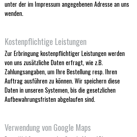
unter der im Impressum angegebenen Adresse an uns
wenden.
Kostenpflichtige Leistungen
Zur Erbringung kostenpflichtiger Leistungen werden
von uns zusätzliche Daten erfragt, wie z.B.
Zahlungsangaben, um Ihre Bestellung resp. Ihren
Auftrag ausführen zu können. Wir speichern diese
Daten in unseren Systemen, bis die gesetzlichen
Aufbewahrungsfristen abgelaufen sind.
Verwendung von Google Maps