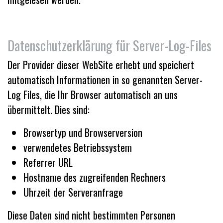
Datenschutzerklärung für Server-Log-Files
Der Provider dieser WebSite erhebt und speichert
automatisch Informationen in so genannten Server-
Log Files, die Ihr Browser automatisch an uns
übermittelt. Dies sind:
Browsertyp und Browserversion
verwendetes Betriebssystem
Referrer URL
Hostname des zugreifenden Rechners
Uhrzeit der Serveranfrage
Diese Daten sind nicht bestimmten Personen