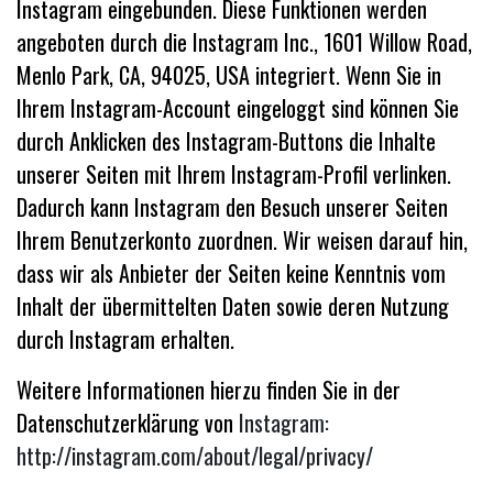
Instagram eingebunden. Diese Funktionen werden
angeboten durch die Instagram Inc., 1601 Willow Road,
Menlo Park, CA, 94025, USA integriert. Wenn Sie in
Ihrem Instagram-Account eingeloggt sind können Sie
durch Anklicken des Instagram-Buttons die Inhalte
unserer Seiten mit Ihrem Instagram-Profil verlinken.
Dadurch kann Instagram den Besuch unserer Seiten
Ihrem Benutzerkonto zuordnen. Wir weisen darauf hin,
dass wir als Anbieter der Seiten keine Kenntnis vom
Inhalt der übermittelten Daten sowie deren Nutzung
durch Instagram erhalten.
Weitere Informationen hierzu finden Sie in der
Datenschutzerklärung von
Instagram:
http://instagram.com/about/legal/privacy/