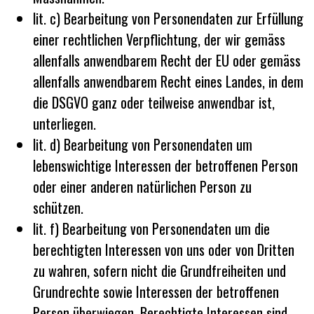
lit. c) Bearbeitung von Personendaten zur Erfüllung
einer rechtlichen Verpflichtung, der wir gemäss
allenfalls anwendbarem Recht der EU oder gemäss
allenfalls anwendbarem Recht eines Landes, in dem
die DSGVO ganz oder teilweise anwendbar ist,
unterliegen.
lit. d) Bearbeitung von Personendaten um
lebenswichtige Interessen der betroffenen Person
oder einer anderen natürlichen Person zu
schützen.
lit. f) Bearbeitung von Personendaten um die
berechtigten Interessen von uns oder von Dritten
zu wahren, sofern nicht die Grundfreiheiten und
Grundrechte sowie Interessen der betroffenen
Person überwiegen. Berechtigte Interessen sind