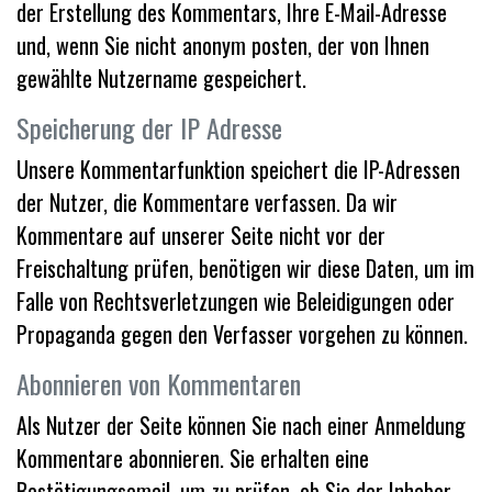
der Erstellung des Kommentars, Ihre E-Mail-Adresse
und, wenn Sie nicht anonym posten, der von Ihnen
gewählte Nutzername gespeichert.
Speicherung der IP Adresse
Unsere Kommentarfunktion speichert die IP-Adressen
der Nutzer, die Kommentare verfassen. Da wir
Kommentare auf unserer Seite nicht vor der
Freischaltung prüfen, benötigen wir diese Daten, um im
Falle von Rechtsverletzungen wie Beleidigungen oder
Propaganda gegen den Verfasser vorgehen zu können.
Abonnieren von Kommentaren
Als Nutzer der Seite können Sie nach einer Anmeldung
Kommentare abonnieren. Sie erhalten eine
Bestätigungsemail, um zu prüfen, ob Sie der Inhaber