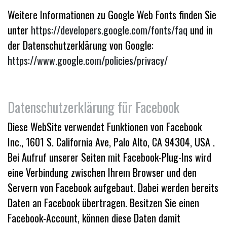
Weitere Informationen zu Google Web Fonts finden Sie
unter
https://developers.google.com/fonts/faq
und in
der Datenschutzerklärung von Google:
https://www.google.com/policies/privacy/
Datenschutzerklärung für Facebook
Diese WebSite verwendet Funktionen von Facebook
Inc., 1601 S. California Ave, Palo Alto, CA 94304, USA .
Bei Aufruf unserer Seiten mit Facebook-Plug-Ins wird
eine Verbindung zwischen Ihrem Browser und den
Servern von Facebook aufgebaut. Dabei werden bereits
Daten an Facebook übertragen. Besitzen Sie einen
Facebook-Account, können diese Daten damit