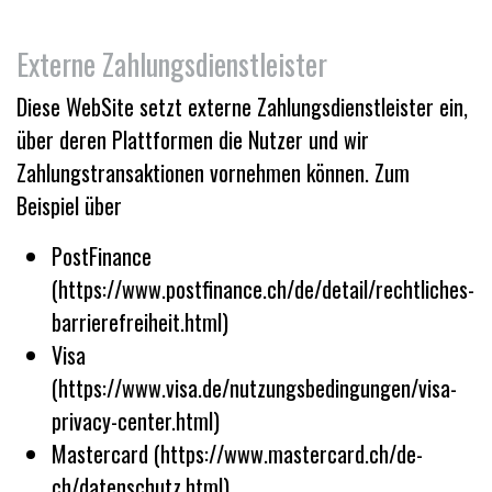
Externe Zahlungsdienstleister
Diese WebSite setzt externe Zahlungsdienstleister ein,
über deren Plattformen die Nutzer und wir
Zahlungstransaktionen vornehmen können. Zum
Beispiel über
PostFinance
(https://www.postfinance.ch/de/detail/rechtliches-
barrierefreiheit.html)
Visa
(https://www.visa.de/nutzungsbedingungen/visa-
privacy-center.html)
Mastercard (https://www.mastercard.ch/de-
ch/datenschutz.html)