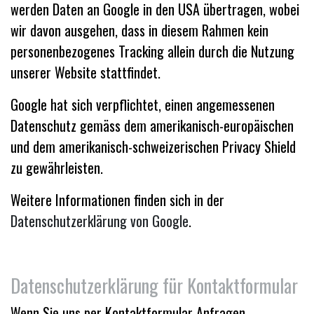
werden Daten an Google in den USA übertragen, wobei
wir davon ausgehen, dass in diesem Rahmen kein
personenbezogenes Tracking allein durch die Nutzung
unserer Website stattfindet.
Google hat sich verpflichtet, einen angemessenen
Datenschutz gemäss dem amerikanisch-europäischen
und dem amerikanisch-schweizerischen Privacy Shield
zu gewährleisten.
Weitere Informationen finden sich in der
Datenschutzerklärung von Google
.
Datenschutzerklärung für Kontaktformular
Wenn Sie uns per Kontaktformular Anfragen