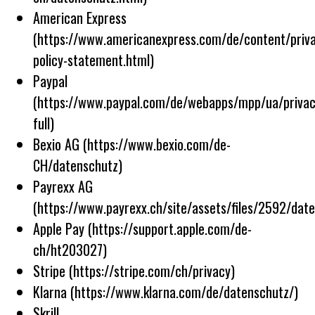
American Express
(https://www.americanexpress.com/de/content/priv
policy-statement.html)
Paypal
(https://www.paypal.com/de/webapps/mpp/ua/privac
full)
Bexio AG (https://www.bexio.com/de-
CH/datenschutz)
Payrexx AG
(https://www.payrexx.ch/site/assets/files/2592/dat
Apple Pay (https://support.apple.com/de-
ch/ht203027)
Stripe (https://stripe.com/ch/privacy)
Klarna (https://www.klarna.com/de/datenschutz/)
Skrill