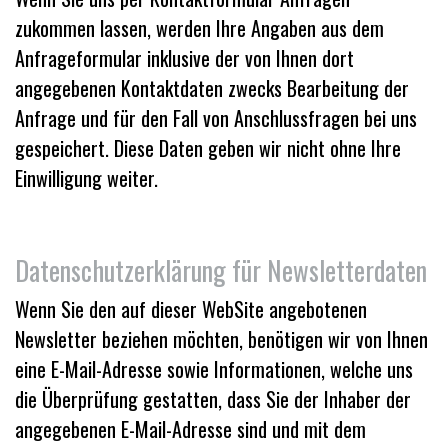
zukommen lassen, werden Ihre Angaben aus dem
Anfrageformular inklusive der von Ihnen dort
angegebenen Kontaktdaten zwecks Bearbeitung der
Anfrage und für den Fall von Anschlussfragen bei uns
gespeichert. Diese Daten geben wir nicht ohne Ihre
Einwilligung weiter.
Datenschutzerklärung für Newsletterdaten
Wenn Sie den auf dieser WebSite angebotenen
Newsletter beziehen möchten, benötigen wir von Ihnen
eine E-Mail-Adresse sowie Informationen, welche uns
die Überprüfung gestatten, dass Sie der Inhaber der
angegebenen E-Mail-Adresse sind und mit dem