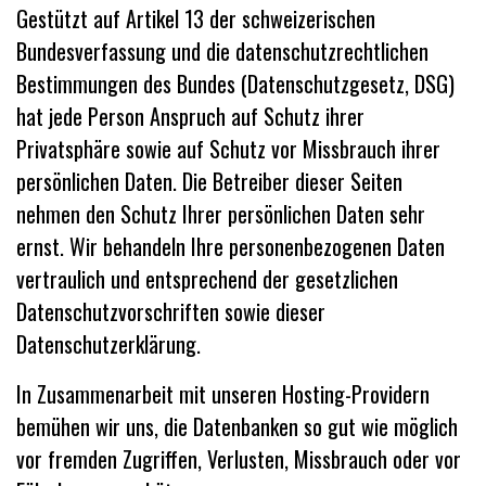
Gestützt auf Artikel 13 der schweizerischen
Bundesverfassung und die datenschutzrechtlichen
Bestimmungen des Bundes (Datenschutzgesetz, DSG)
hat jede Person Anspruch auf Schutz ihrer
Privatsphäre sowie auf Schutz vor Missbrauch ihrer
persönlichen Daten. Die Betreiber dieser Seiten
nehmen den Schutz Ihrer persönlichen Daten sehr
ernst. Wir behandeln Ihre personenbezogenen Daten
vertraulich und entsprechend der gesetzlichen
Datenschutzvorschriften sowie dieser
Datenschutzerklärung.
In Zusammenarbeit mit unseren Hosting-Providern
bemühen wir uns, die Datenbanken so gut wie möglich
vor fremden Zugriffen, Verlusten, Missbrauch oder vor