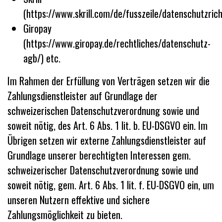
(https://www.skrill.com/de/fusszeile/datenschutzricht
Giropay
(https://www.giropay.de/rechtliches/datenschutz-
agb/) etc.
Im Rahmen der Erfüllung von Verträgen setzen wir die
Zahlungsdienstleister auf Grundlage der
schweizerischen Datenschutzverordnung sowie und
soweit nötig, des Art. 6 Abs. 1 lit. b. EU-DSGVO ein. Im
Übrigen setzen wir externe Zahlungsdienstleister auf
Grundlage unserer berechtigten Interessen gem.
schweizerischer Datenschutzverordnung sowie und
soweit nötig, gem. Art. 6 Abs. 1 lit. f. EU-DSGVO ein, um
unseren Nutzern effektive und sichere
Zahlungsmöglichkeit zu bieten.