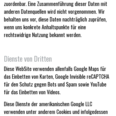
zuordenbar. Eine Zusammenführung dieser Daten mit
anderen Datenquellen wird nicht vorgenommen. Wir
behalten uns vor, diese Daten nachträglich zuprüfen,
wenn uns konkrete Anhaltspunkte für eine
rechtswidrige Nutzung bekannt werden.
Dienste von Dritten
Diese WebSite verwenden allenfalls Google Maps für
das Einbetten von Karten, Google Invisible reCAPTCHA
für den Schutz gegen Bots und Spam sowie YouTube
für das Einbetten von Videos.
Diese Dienste der amerikanischen Google LLC
verwenden unter anderem Cookies und infolgedessen