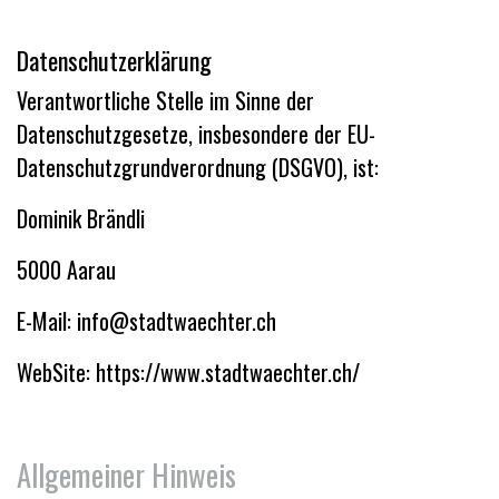
Datenschutzerklärung
Verantwortliche Stelle im Sinne der
Datenschutzgesetze, insbesondere der EU-
Datenschutzgrundverordnung (DSGVO), ist:
Dominik Brändli
5000 Aarau
E-Mail: info@stadtwaechter.ch
WebSite: https://www.stadtwaechter.ch/
Allgemeiner Hinweis