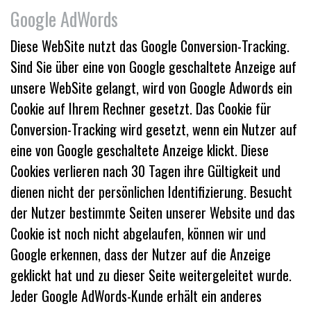
Google AdWords
Diese WebSite nutzt das Google Conversion-Tracking.
Sind Sie über eine von Google geschaltete Anzeige auf
unsere WebSite gelangt, wird von Google Adwords ein
Cookie auf Ihrem Rechner gesetzt. Das Cookie für
Conversion-Tracking wird gesetzt, wenn ein Nutzer auf
eine von Google geschaltete Anzeige klickt. Diese
Cookies verlieren nach 30 Tagen ihre Gültigkeit und
dienen nicht der persönlichen Identifizierung. Besucht
der Nutzer bestimmte Seiten unserer Website und das
Cookie ist noch nicht abgelaufen, können wir und
Google erkennen, dass der Nutzer auf die Anzeige
geklickt hat und zu dieser Seite weitergeleitet wurde.
Jeder Google AdWords-Kunde erhält ein anderes