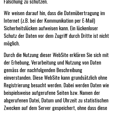
Fälschung zu schützen.
Wir weisen darauf hin, dass die Datenübertragung im
Internet (z.B. bei der Kommunikation per E-Mail)
Sicherheitslücken aufweisen kann. Ein lückenloser
Schutz der Daten vor dem Zugriff durch Dritte ist nicht
möglich.
Durch die Nutzung dieser WebSite erklären Sie sich mit
der Erhebung, Verarbeitung und Nutzung von Daten
gemäss der nachfolgenden Beschreibung
einverstanden. Diese WebSite kann grundsätzlich ohne
Registrierung besucht werden. Dabei werden Daten wie
beispielsweise aufgerufene Seiten bzw. Namen der
abgerufenen Datei, Datum und Uhrzeit zu statistischen
Zwecken auf dem Server gespeichert, ohne dass diese