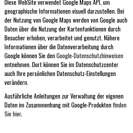
Diese WebSite verwendet Google Maps API, um
geographische Informationen visuell darzustellen. Bei
der Nutzung von Google Maps werden von Google auch
Daten über die Nutzung der Kartenfunktionen durch
Besucher erhoben, verarbeitet und genutzt. Nähere
Informationen über die Datenverarbeitung durch
Google können Sie den
Google-Datenschutzhinweisen
entnehmen. Dort können Sie im Datenschutzcenter
auch Ihre persönlichen Datenschutz-Einstellungen
verändern.
Ausführliche Anleitungen zur Verwaltung der eigenen
Daten im Zusammenhang mit Google-Produkten
finden
Sie hier
.