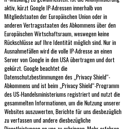
aktiv, kürzt Google IP-Adressen innerhalb von
Mitgliedstaaten der Europäischen Union oder in
anderen Vertragsstaaten des Abkommens über den
Europäischen Wirtschaftsraum, weswegen keine
Rückschlüsse auf Ihre Identität möglich sind. Nur in
Ausnahmefällen wird die volle IP-Adresse an einen
Server von Google in den USA übertragen und dort
gekürzt. Google beachtet die
Datenschutzbestimmungen des „Privacy Shield“-
Abkommens und ist beim „Privacy Shield“-Programm
des US-Handelsministeriums registriert und nutzt die
gesammelten Informationen, um die Nutzung unserer
Websites auszuwerten, Berichte für uns diesbezüglich
zu verfassen und andere diesbezügliche
Dienstleistungen an uns zu erbringen. Mehr erfahren