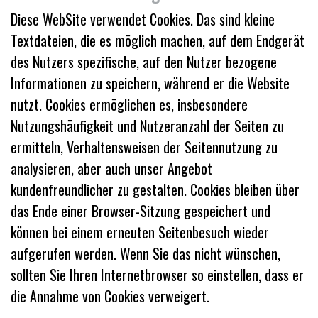
Diese WebSite verwendet Cookies. Das sind kleine
Textdateien, die es möglich machen, auf dem Endgerät
des Nutzers spezifische, auf den Nutzer bezogene
Informationen zu speichern, während er die Website
nutzt. Cookies ermöglichen es, insbesondere
Nutzungshäufigkeit und Nutzeranzahl der Seiten zu
ermitteln, Verhaltensweisen der Seitennutzung zu
analysieren, aber auch unser Angebot
kundenfreundlicher zu gestalten. Cookies bleiben über
das Ende einer Browser-Sitzung gespeichert und
können bei einem erneuten Seitenbesuch wieder
aufgerufen werden. Wenn Sie das nicht wünschen,
sollten Sie Ihren Internetbrowser so einstellen, dass er
die Annahme von Cookies verweigert.