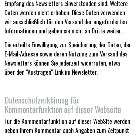
Empfang des Newsletters einverstanden sind. Weitere
Daten werden nicht erhoben. Diese Daten verwenden
wir ausschließlich für den Versand der angeforderten
Informationen und geben sie nicht an Dritte weiter.
Die erteilte Einwilligung zur Speicherung der Daten, der
E-Mail-Adresse sowie deren Nutzung zum Versand des
Newsletters können Sie jederzeit widerrufen, etwa
über den "Austragen"-Link im Newsletter.
Datenschutzerklärung für
Kommentarfunktion auf dieser Webseite
Für die Kommentarfunktion auf dieser WebSite werden
neben Ihrem Kommentar auch Angaben zum Zeitpunkt