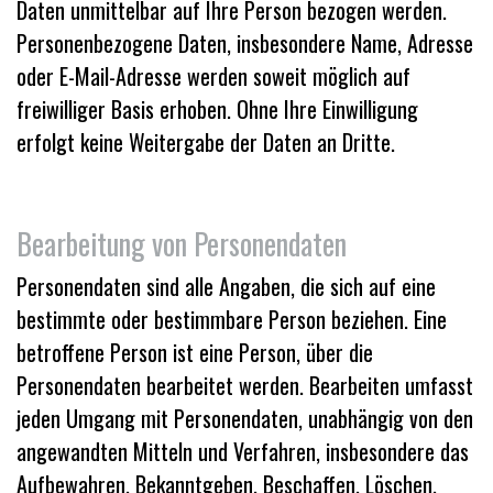
Daten unmittelbar auf Ihre Person bezogen werden.
Personenbezogene Daten, insbesondere Name, Adresse
oder E-Mail-Adresse werden soweit möglich auf
freiwilliger Basis erhoben. Ohne Ihre Einwilligung
erfolgt keine Weitergabe der Daten an Dritte.
Bearbeitung von Personendaten
Personendaten sind alle Angaben, die sich auf eine
bestimmte oder bestimmbare Person beziehen. Eine
betroffene Person ist eine Person, über die
Personendaten bearbeitet werden. Bearbeiten umfasst
jeden Umgang mit Personendaten, unabhängig von den
angewandten Mitteln und Verfahren, insbesondere das
Aufbewahren, Bekanntgeben, Beschaffen, Löschen,