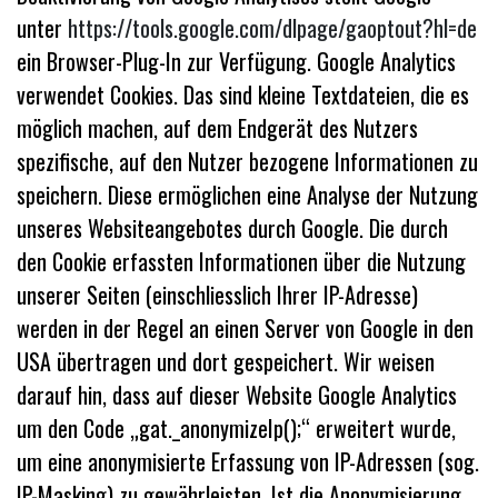
unter
https://tools.google.com/dlpage/gaoptout?hl=de
ein Browser-Plug-In zur Verfügung. Google Analytics
verwendet Cookies. Das sind kleine Textdateien, die es
möglich machen, auf dem Endgerät des Nutzers
spezifische, auf den Nutzer bezogene Informationen zu
speichern. Diese ermöglichen eine Analyse der Nutzung
unseres Websiteangebotes durch Google. Die durch
den Cookie erfassten Informationen über die Nutzung
unserer Seiten (einschliesslich Ihrer IP-Adresse)
werden in der Regel an einen Server von Google in den
USA übertragen und dort gespeichert. Wir weisen
darauf hin, dass auf dieser Website Google Analytics
um den Code „gat._anonymizeIp();“ erweitert wurde,
um eine anonymisierte Erfassung von IP-Adressen (sog.
IP-Masking) zu gewährleisten. Ist die Anonymisierung