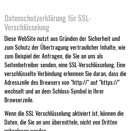
Datenschutzerklärung für SSL-
Verschlüsselung
Diese WebSite nutzt aus Gründen der Sicherheit und
zum Schutz der Übertragung vertraulicher Inhalte, wie
zum Beispiel der Anfragen, die Sie an uns als
Seitenbetreiber senden, eine SSL-Verschlüsselung. Eine
verschlüsselte Verbindung erkennen Sie daran, dass die
Adresszeile des Browsers von "http://" auf "https://"
wechselt und an dem Schloss-Symbol in Ihrer
Browserzeile.
Wenn die SSL Verschlüsselung aktiviert ist, können die
Daten, die Sie an uns übermitteln, nicht von Dritten
mitgelesen werden.