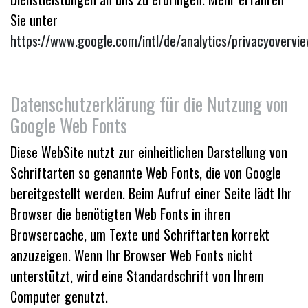
Sie unter
https://www.google.com/intl/de/analytics/privacyovervie
Datenschutzerklärung für die Nutzung von
Google Web Fonts
Diese WebSite nutzt zur einheitlichen Darstellung von
Schriftarten so genannte Web Fonts, die von Google
bereitgestellt werden. Beim Aufruf einer Seite lädt Ihr
Browser die benötigten Web Fonts in ihren
Browsercache, um Texte und Schriftarten korrekt
anzuzeigen. Wenn Ihr Browser Web Fonts nicht
unterstützt, wird eine Standardschrift von Ihrem
Computer genutzt.