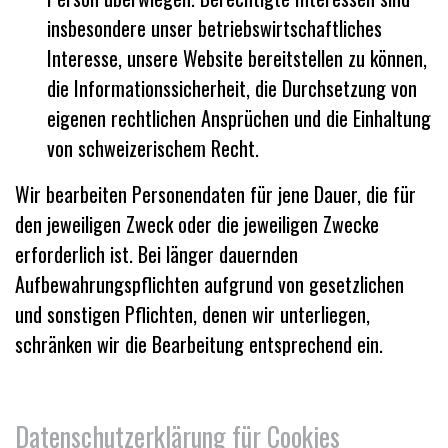
insbesondere unser betriebswirtschaftliches
Interesse, unsere Website bereitstellen zu können,
die Informationssicherheit, die Durchsetzung von
eigenen rechtlichen Ansprüchen und die Einhaltung
von schweizerischem Recht.
Wir bearbeiten Personendaten für jene Dauer, die für
den jeweiligen Zweck oder die jeweiligen Zwecke
erforderlich ist. Bei länger dauernden
Aufbewahrungspflichten aufgrund von gesetzlichen
und sonstigen Pflichten, denen wir unterliegen,
schränken wir die Bearbeitung entsprechend ein.
Datenschutzerklärung für Cookies