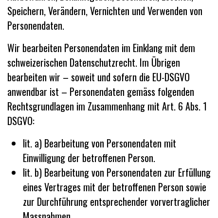
Speichern, Verändern, Vernichten und Verwenden von
Personendaten.
Wir bearbeiten Personendaten im Einklang mit dem
schweizerischen Datenschutzrecht. Im Übrigen
bearbeiten wir – soweit und sofern die EU-DSGVO
anwendbar ist – Personendaten gemäss folgenden
Rechtsgrundlagen im Zusammenhang mit Art. 6 Abs. 1
DSGVO:
lit. a) Bearbeitung von Personendaten mit
Einwilligung der betroffenen Person.
lit. b) Bearbeitung von Personendaten zur Erfüllung
eines Vertrages mit der betroffenen Person sowie
zur Durchführung entsprechender vorvertraglicher
Massnahmen.