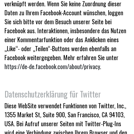
verknüpft werden. Wenn Sie keine Zuordnung dieser
Daten zu Ihrem Facebook-Account wünschen, loggen
Sie sich bitte vor dem Besuch unserer Seite bei
Facebook aus. Interaktionen, insbesondere das Nutzen
einer Kommentarfunktion oder das Anklicken eines
„Like“- oder „Teilen“-Buttons werden ebenfalls an
Facebook weitergegeben. Mehr erfahren Sie unter
https://de-de.facebook.com/about/privacy
.
Datenschutzerklärung für Twitter
Diese WebSite verwendet Funktionen von Twitter, Inc.,
1355 Market St, Suite 900, San Francisco, CA 94103,
USA. Bei Aufruf unserer Seiten mit Twitter-Plug-Ins
wird eine Verbindung zwischen Ihrem Browser und den