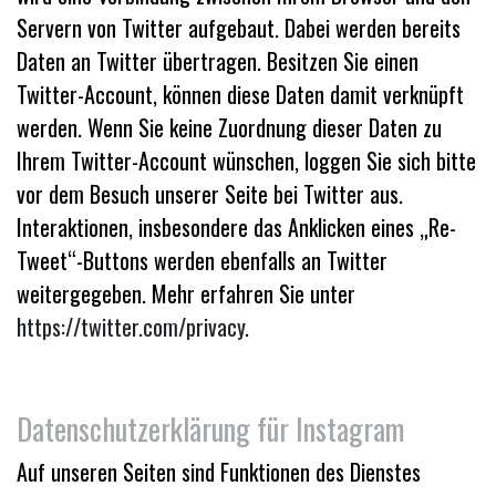
Servern von Twitter aufgebaut. Dabei werden bereits
Daten an Twitter übertragen. Besitzen Sie einen
Twitter-Account, können diese Daten damit verknüpft
werden. Wenn Sie keine Zuordnung dieser Daten zu
Ihrem Twitter-Account wünschen, loggen Sie sich bitte
vor dem Besuch unserer Seite bei Twitter aus.
Interaktionen, insbesondere das Anklicken eines „Re-
Tweet“-Buttons werden ebenfalls an Twitter
weitergegeben. Mehr erfahren Sie unter
https://twitter.com/privacy
.
Datenschutzerklärung für Instagram
Auf unseren Seiten sind Funktionen des Dienstes