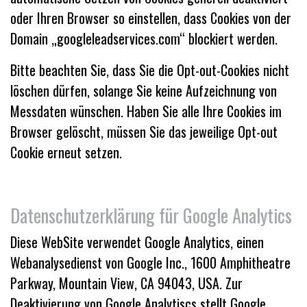
oder Ihren Browser so einstellen, dass Cookies von der
Domain „googleleadservices.com“ blockiert werden.
Bitte beachten Sie, dass Sie die Opt-out-Cookies nicht
löschen dürfen, solange Sie keine Aufzeichnung von
Messdaten wünschen. Haben Sie alle Ihre Cookies im
Browser gelöscht, müssen Sie das jeweilige Opt-out
Cookie erneut setzen.
Datenschutzerklärung für Google Analytics
Diese WebSite verwendet Google Analytics, einen
Webanalysedienst von Google Inc., 1600 Amphitheatre
Parkway, Mountain View, CA 94043, USA. Zur
Deaktivierung von Google Analytiscs stellt Google