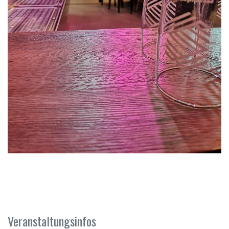
Veranstaltungsinfos