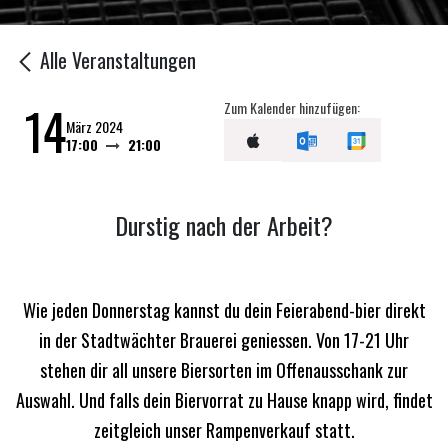
Alle Veranstaltungen
14
Zum Kalender hinzufügen:
März 2024
17:00
21:00
Durstig nach der Arbeit?
Wie jeden Donnerstag kannst du dein Feierabend-bier direkt
in der Stadtwächter Brauerei geniessen. Von 17-21 Uhr
stehen dir all unsere Biersorten im Offenausschank zur
Auswahl.
Und falls dein Biervorrat zu Hause knapp wird, findet
zeitgleich unser Rampenverkauf statt.