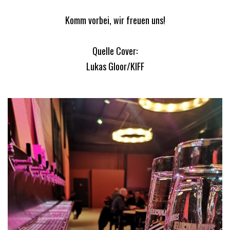
Komm vorbei, wir freuen uns!
Quelle Cover:
Lukas Gloor/KIFF