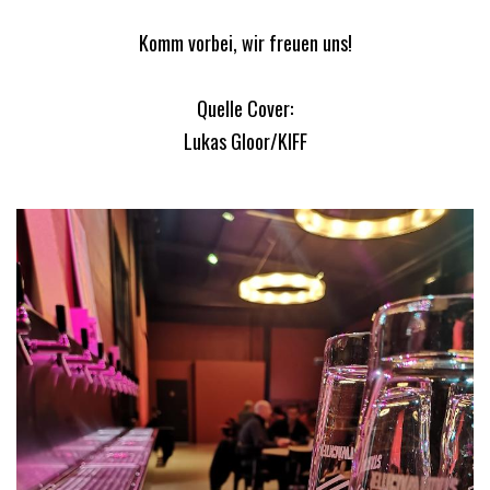
Komm vorbei, wir freuen uns!
Quelle Cover:
Lukas Gloor/KIFF