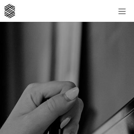
Zum Inhalt springen