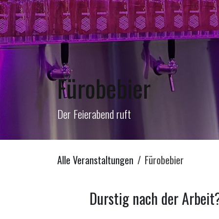
Fürobebier
Der Feierabend ruft
Alle Veranstaltungen
Fürobebier
Durstig nach der Arbeit