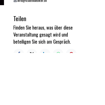
info@stadtwaechter.ch
Teilen
Finden Sie heraus, was über diese
Veranstaltung gesagt wird und
beteiligen Sie sich am Gespräch.