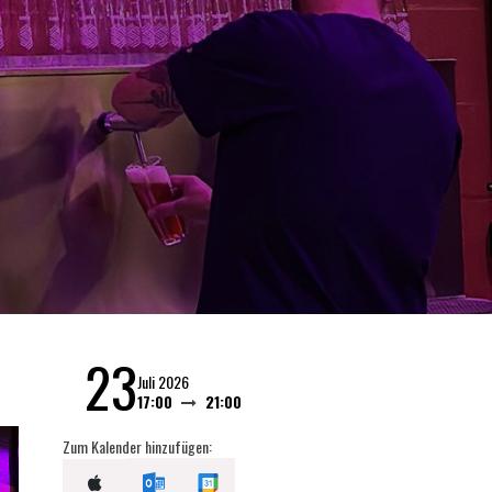
23
Juli 2026
17:00
21:00
Zum Kalender hinzufügen: