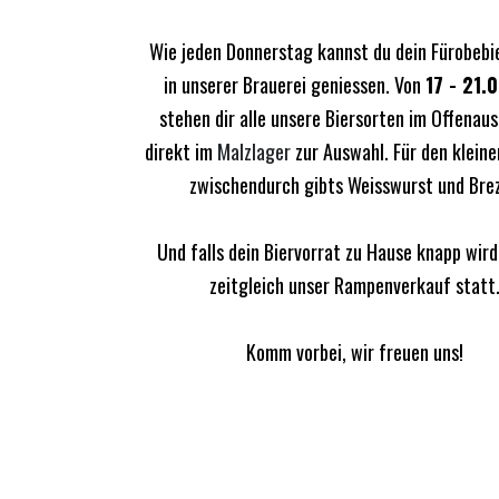
Wie jeden Donnerstag kannst du dein Fürobebie
in unserer Brauerei geniessen. Von
17 - 21.
stehen dir alle unsere Biersorten im Offenau
direkt im
Malzlager
zur Auswahl. Für den klein
zwischendurch gibts Weisswurst und Brez
Und falls dein Biervorrat zu Hause knapp wird
zeitgleich unser Rampenverkauf statt
Komm vorbei, wir freuen uns!