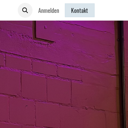
 sind
Anmelden
Kontakt