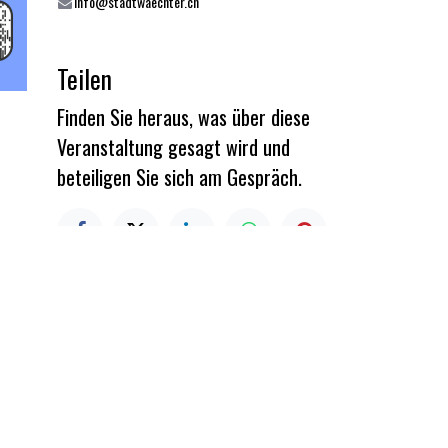
info@stadtwaechter.ch
Teilen
Finden Sie heraus, was über diese
Veranstaltung gesagt wird und
beteiligen Sie sich am Gespräch.