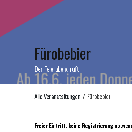
Fürobebier
Der Feierabend ruft
Alle Veranstaltungen
Fürobebier
Freier Eintritt, keine Registrierung notwen