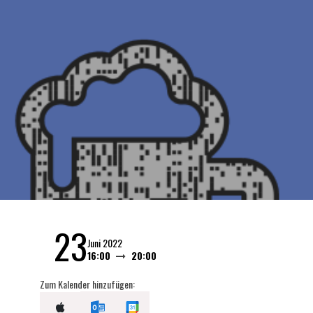
23
Juni 2022
16:00
20:00
Zum Kalender hinzufügen: