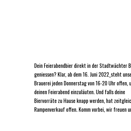
Dein Feierabendbier direkt in der Stadtwächter B
geniessen? Klar, ab dem 16. Juni 2022_steht uns
Brauerei jeden Donnerstag von 16-20 Uhr offen, 
deinen Feierabend einzuläuten. Und falls deine
Biervorräte zu Hause knapp werden, hat zeitglei
Rampenverkauf offen. Komm vorbei, wir freuen u