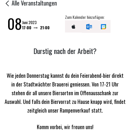
Alle Veranstaltungen
08
Zum Kalender hinzufügen:
Juni 2023
17:00
21:00
Durstig nach der Arbeit?
Wie jeden Donnerstag kannst du dein Feierabend-bier direkt
in der Stadtwächter Brauerei geniessen. Von 17-21 Uhr
stehen dir all unsere Biersorten im Offenausschank zur
Auswahl.
Und falls dein Biervorrat zu Hause knapp wird, findet
zeitgleich unser Rampenverkauf statt.
Komm vorbei, wir freuen uns!