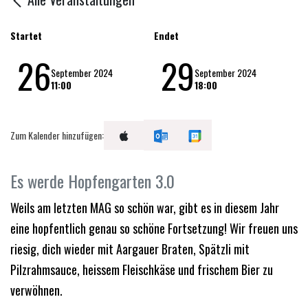
Startet
Endet
26
29
September 2024
September 2024
11:00
18:00
Zum Kalender hinzufügen:
Es werde Hopfengarten 3.0
Weils am letzten MAG so schön war, gibt es in diesem Jahr
eine hopfentlich genau so schöne Fortsetzung! Wir freuen uns
riesig, dich wieder mit Aargauer Braten, Spätzli mit
Pilzrahmsauce, heissem Fleischkäse und frischem Bier zu
verwöhnen.