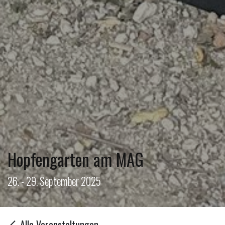
Hopfengarten am MAG
26. - 29. September 2025
Alle Veranstaltungen