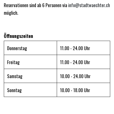
Reservationen sind ab 6 Personen via
info@stadtwaechter.ch
möglich.
Öffnungszeiten
Donnerstag
11.00 - 24.00 Uhr
Freitag
11.00 - 24.00 Uhr
Samstag
10.00 - 24.00 Uhr
Sonntag
10.00 - 18.00 Uhr