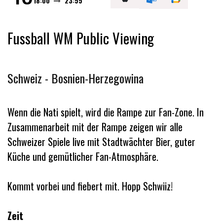
18:00
23:55
Fussball WM Public Viewing
Schweiz - Bosnien-Herzegowina
Wenn die Nati spielt, wird die Rampe zur Fan-Zone. In
Zusammenarbeit mit der Rampe zeigen wir alle
Schweizer Spiele live mit Stadtwächter Bier, guter
Küche und gemütlicher Fan-Atmosphäre.
Kommt vorbei und fiebert mit. Hopp Schwiiz!
Zeit