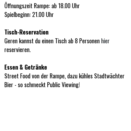
Öffnungszeit Rampe: ab 18.00 Uhr
Spielbeginn: 21.00 Uhr
Tisch-Reservation
Geren kannst du einen Tisch ab 8 Personen
hier
reservieren.
Essen & Getränke
Street Food von der Rampe, dazu kühles Stadtwächter
Bier - so schmeckt Public Viewing!