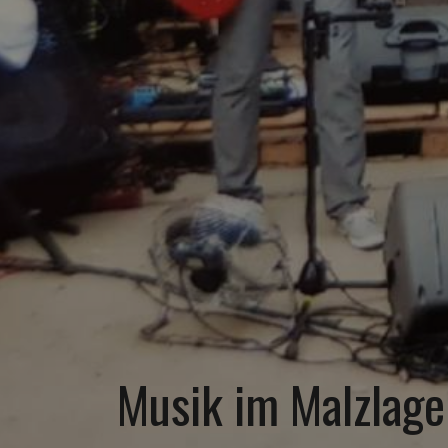
Musik im Malzlage