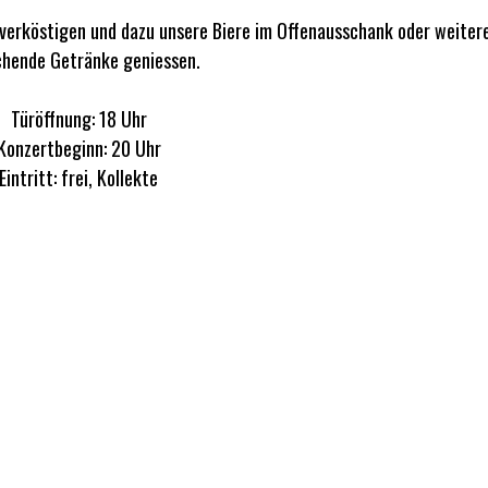
 verköstigen und dazu unsere Biere im Offenausschank oder weiter
chende Getränke geniessen.
Türöffnung: 18 Uhr
Konzertbeginn: 20 Uhr
Eintritt: frei, Kollekte