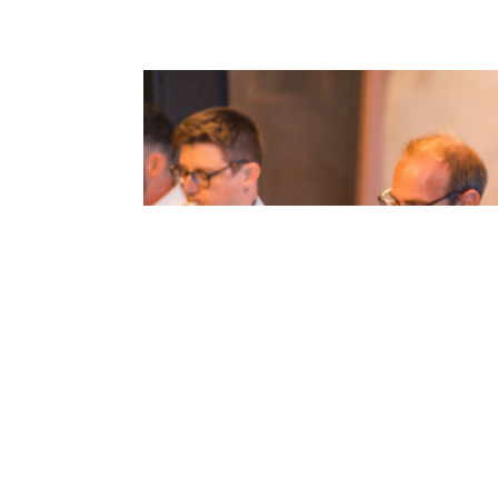
Vorherige