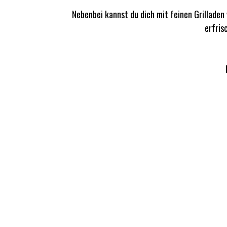
Nebenbei kannst du dich mit feinen Grilladen
erfris