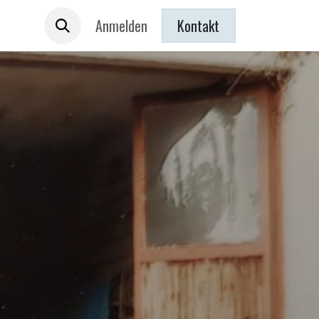
 sind
Anmelden
Kontakt