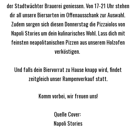
der Stadtwächter Brauerei geniessen. Von 17-21 Uhr stehen
dir all unsere Biersorten im Offenausschank zur Auswahl.
Zudem sorgen sich diesen Donnerstag die Pizzaiolos von
Napoli Stories um dein kulinarisches Wohl. Lass dich mit
feinsten neapolitanischen Pizzen aus unserem Holzofen
verköstigen.
Und falls dein Biervorrat zu Hause knapp wird, findet
zeitgleich unser Rampenverkauf statt.
Komm vorbei, wir freuen uns!
Quelle Cover:
Napoli Stories