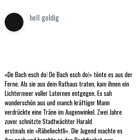
hell goldig
«De Bach esch do! De Bach esch do!» tönte es aus
der
Ferne. Als sie aus dem Rathaus traten, kam ihnen ein
Lichtermeer voller Laternen entgegen. Es sah
wunderschön aus und manch kräftiger Mann
verdrückte eine Träne im Augenwinkel. Zwei Jahre
zuvor schnitzte Stadtwächter Harald
erstmals ein «Räbeliechtli». Die Jugend machte es