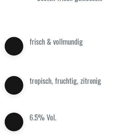
frisch & vollmundig
tropisch, fruchtig, zitronig
6.5% Vol.