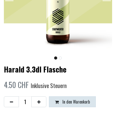
Harald 3.3dl Flasche
4.50
CHF
Inklusive Steuern
In den Warenkorb