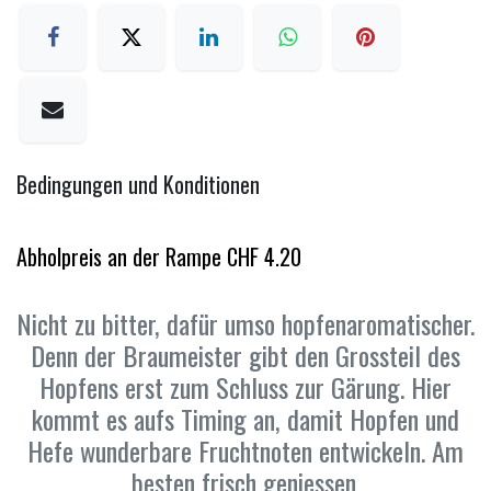
Bedingungen und Konditionen
Abholpreis an der Rampe CHF 4.20
Nicht zu bitter, dafür umso hopfenaromatischer.
Denn der Braumeister gibt den Grossteil des
Hopfens erst zum Schluss zur Gärung. Hier
kommt es aufs Timing an, damit Hopfen und
Hefe wunderbare Fruchtnoten entwickeln. Am
besten frisch geniessen.